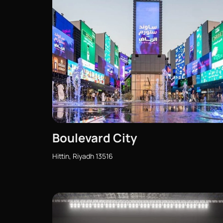
Boulevard City
Hittin, Riyadh 13516