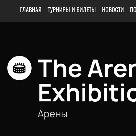
ГЛАВНАЯ
ТУРНИРЫ И БИЛЕТЫ
НОВОСТИ
П
The Aren
Exhibiti
Арены