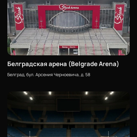
Белградская арена (Belgrade Arena)
Белград, бул. Арсения Черноевича, д. 58