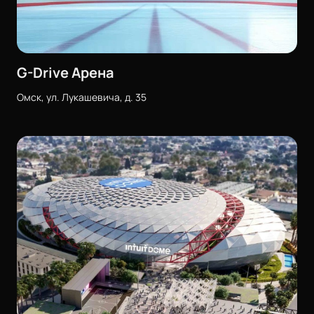
G-Drive Арена
Омск, ул. Лукашевича, д. 35