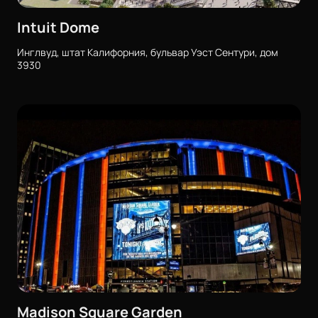
Intuit Dome
Инглвуд, штат Калифорния, бульвар Уэст Сентури, дом
3930
Madison Square Garden