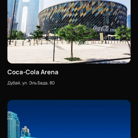
Coca-Cola Arena
Дубай, ул. Эль Бада, 80