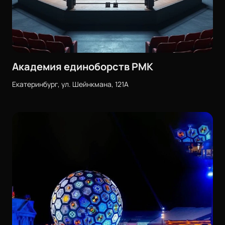
Академия единоборств РМК
Екатеринбург, ул. Шейнкмана, 121А