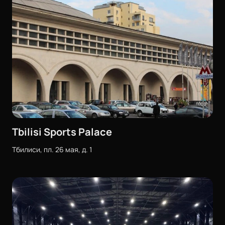
Tbilisi Sports Palace
Тбилиси, пл. 26 мая, д. 1