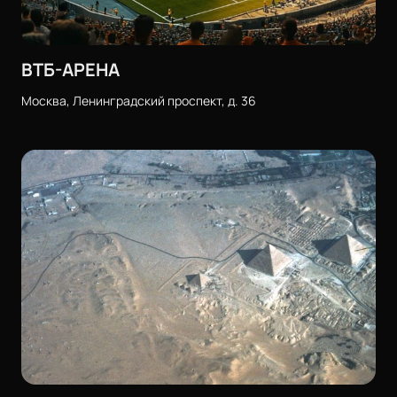
ВТБ-АРЕНА
Москва, Ленинградский проспект, д. 36