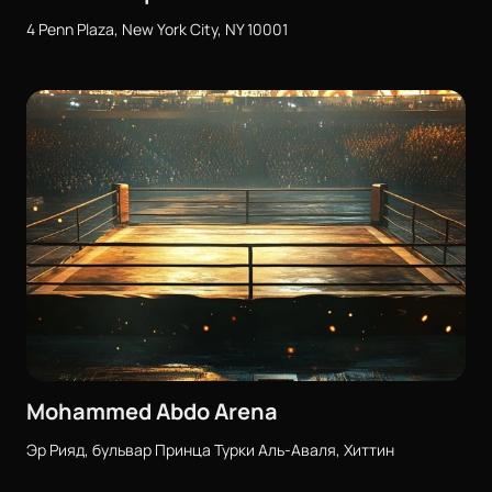
4 Penn Plaza, New York City, NY 10001
Mohammed Abdo Arena
Эр Рияд, бульвар Принца Турки Аль-Аваля, Хиттин