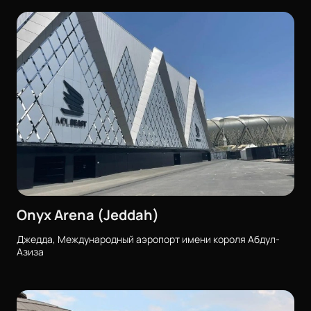
Onyx Arena (Jeddah)
Джедда, Международный аэропорт имени короля Абдул-
Азиза