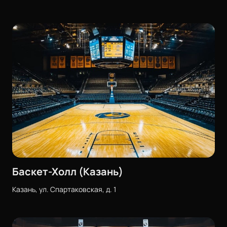
Баскет-Холл (Казань)
Казань, ул. Спартаковская, д. 1