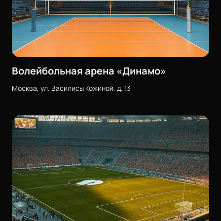
Волейбольная арена «Динамо»
Москва, ул. Василисы Кожиной, д. 13