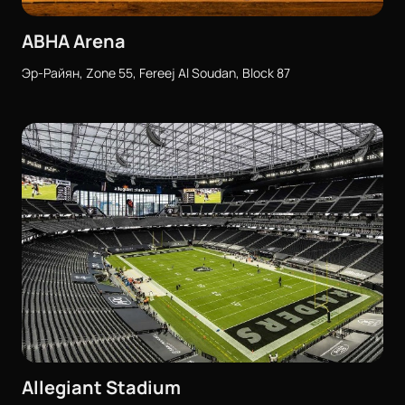
ABHA Arena
Эр-Райян, Zone 55, Fereej Al Soudan, Block 87
Allegiant Stadium