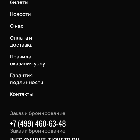
билеты
Новости
О нас
Оплата и
доставка
Правила
оказания услуг
Гарантия
подлинности
Контакты
Заказ и бронирование
+7 (499) 460-63-48
Заказ и бронирование