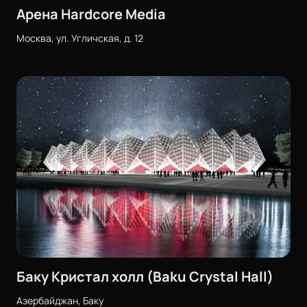
Арена Hardcore Media
Москва, ул. Угличская, д. 12
Баку Кристал холл (Baku Crystal Hall)
Азербайджан, Баку