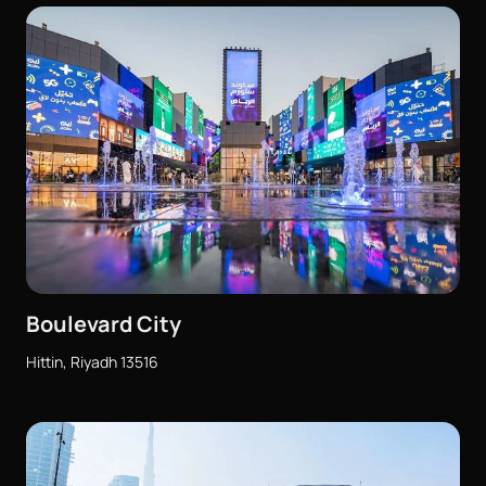
Boulevard City
Hittin, Riyadh 13516