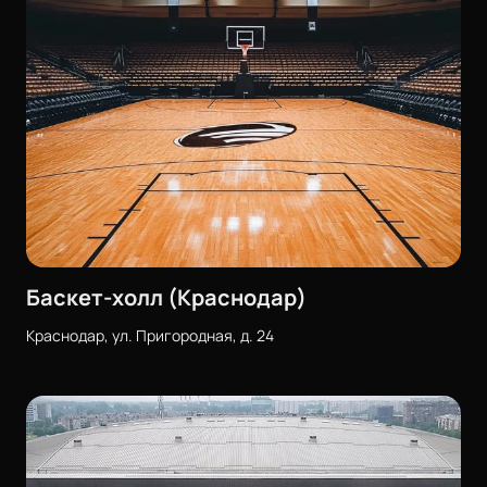
Баскет-холл (Краснодар)
Краснодар, ул. Пригородная, д. 24