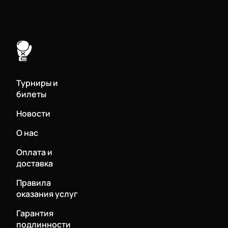
Турниры и
билеты
Новости
О нас
Оплата и
доставка
Правила
оказания услуг
Гарантия
подлинности