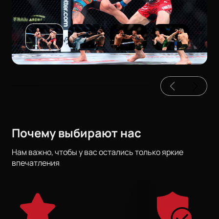
Почему выбирают нас
Нам важно, чтобы у вас остались только яркие
впечатления