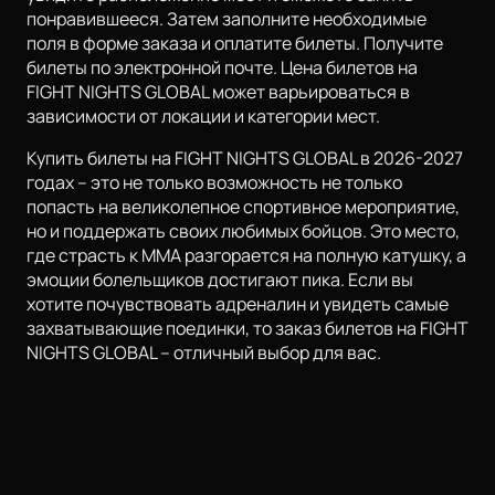
понравившееся. Затем заполните необходимые
поля в форме заказа и оплатите билеты. Получите
билеты по электронной почте. Цена билетов на
FIGHT NIGHTS GLOBAL может варьироваться в
зависимости от локации и категории мест.
Купить билеты на FIGHT NIGHTS GLOBAL в 2026-2027
годах – это не только возможность не только
попасть на великолепное спортивное мероприятие,
но и поддержать своих любимых бойцов. Это место,
где страсть к ММА разгорается на полную катушку, а
эмоции болельщиков достигают пика. Если вы
хотите почувствовать адреналин и увидеть самые
захватывающие поединки, то заказ билетов на FIGHT
NIGHTS GLOBAL – отличный выбор для вас.