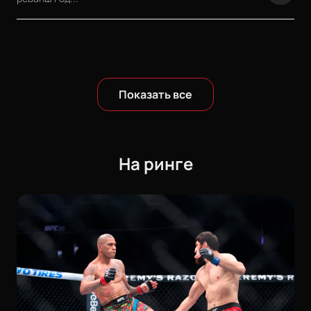
Показать все
На ринге