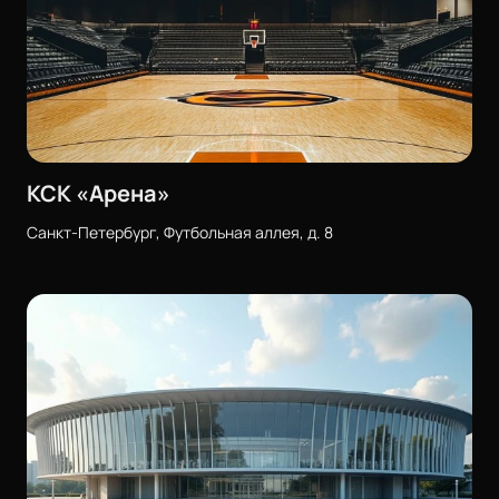
КСК «Арена»
Санкт-Петербург, Футбольная аллея, д. 8