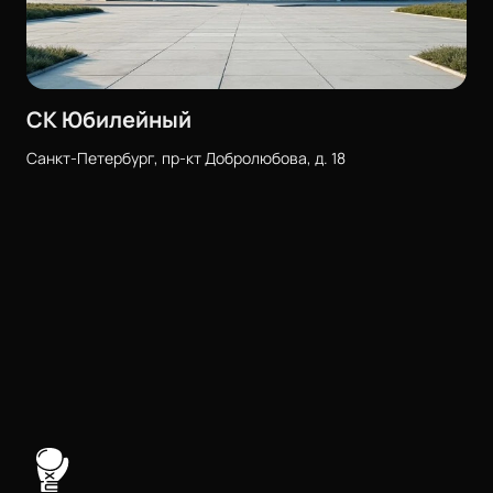
СК Юбилейный
Санкт-Петербург, пр-кт Добролюбова, д. 18