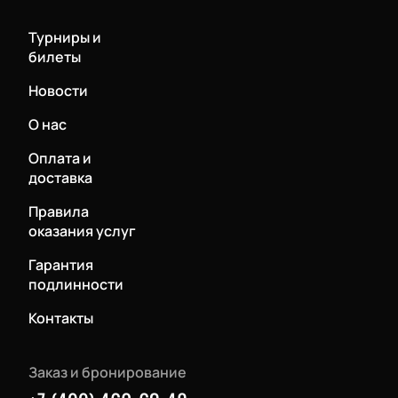
Турниры и
билеты
Новости
О нас
Оплата и
доставка
Правила
оказания услуг
Гарантия
подлинности
Контакты
Заказ и бронирование