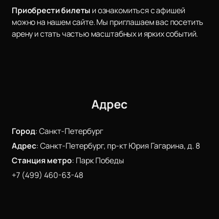
Приобрести билеты
и ознакомиться с афишей
можно на нашем сайте. Мы приглашаем вас посетить
арену и стать частью масштабных и ярких событий.
Адрес
Город
:
Санкт-Петербург
Адрес
:
Санкт-Петербург, пр-кт Юрия Гагарина, д. 8
Станция метро
:
Парк Победы
+7 (499) 460-63-48