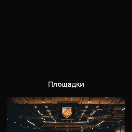
Площадки