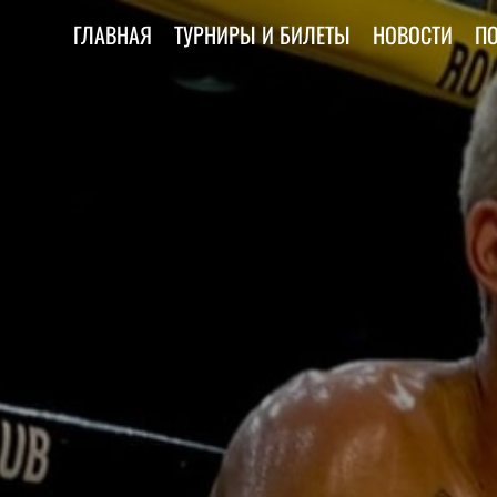
ГЛАВНАЯ
ТУРНИРЫ И БИЛЕТЫ
НОВОСТИ
П