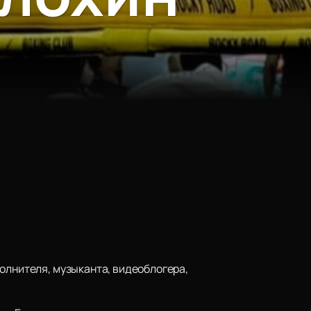
олнителя, музыканта, видеоблогера,