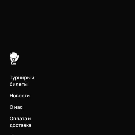
Турниры и
билеты
Новости
О нас
Оплата и
доставка