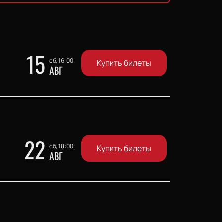
15
сб, 16:00
Купить билеты
АВГ
22
сб, 18:00
Купить билеты
АВГ