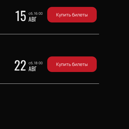
15
сб, 16:00
Купить билеты
АВГ
22
сб, 18:00
Купить билеты
АВГ