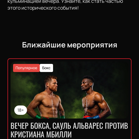
кульминацией вечера. Узнайте, как стать частью
этого исторического события!
Ближайшие мероприятия
Популярное
Бокс
18+
ВЕЧЕР БОКСА, САУЛЬ АЛЬВАРЕС ПРОТИВ
КРИСТИАНА МБИЛЛИ