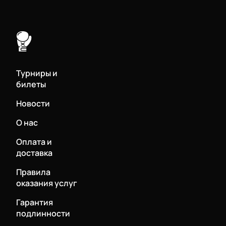
Турниры и
билеты
Новости
О нас
Оплата и
доставка
Правила
оказания услуг
Гарантия
подлинности