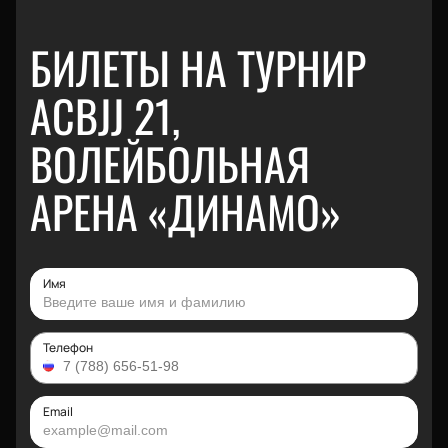
БИЛЕТЫ НА ТУРНИР
ACBJJ 21,
ВОЛЕЙБОЛЬНАЯ
АРЕНА «ДИНАМО»
Имя
Телефон
Email