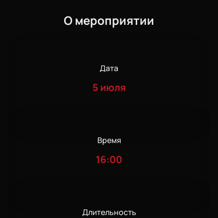
О мероприятии
Дата
5 июля
Время
16:00
Длительность