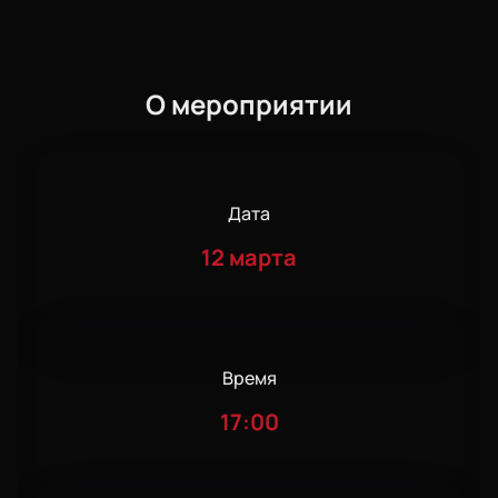
О мероприятии
Дата
12 марта
Время
17:00