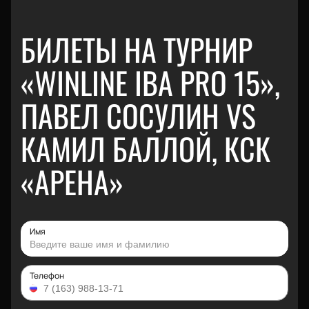
БИЛЕТЫ НА ТУРНИР
«WINLINE IBA PRO 15»,
ПАВЕЛ СОСУЛИН VS
КАМИЛ БАЛЛОЙ, КСК
«АРЕНА»
Имя
Телефон