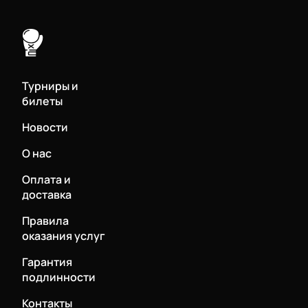
Турниры и
билеты
Новости
О нас
Оплата и
доставка
Правила
оказания услуг
Гарантия
подлинности
Контакты