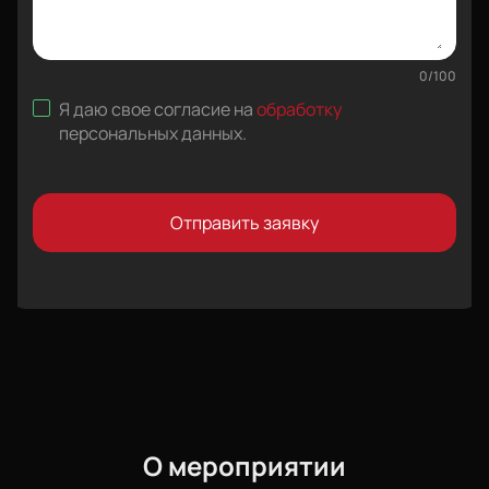
0
/
100
Я даю свое согласие на
обработку
персональных данных
.
Отправить заявку
О мероприятии