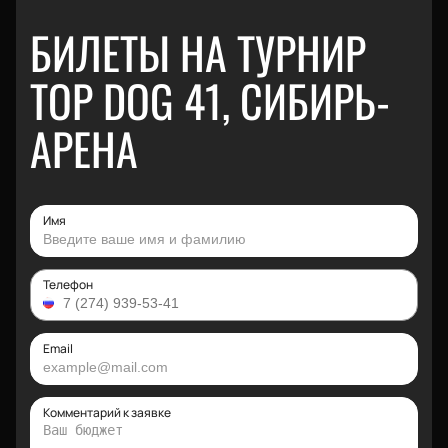
БИЛЕТЫ НА ТУРНИР
TOP DOG 41, СИБИРЬ-
АРЕНА
Имя
Телефон
Email
Комментарий к заявке