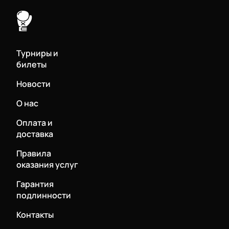
Турниры и
билеты
Новости
О нас
Оплата и
доставка
Правила
оказания услуг
Гарантия
подлинности
Контакты