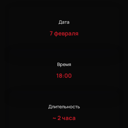
Дата
7 февраля
Время
18:00
Длительность
~
2 часа