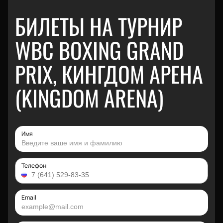
БИЛЕТЫ НА ТУРНИР
WBC BOXING GRAND
PRIX, КИНГДОМ АРЕНА
(KINGDOM ARENA)
Имя
Телефон
Email