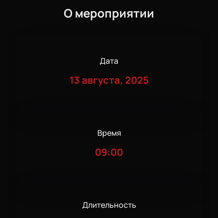
О мероприятии
Дата
13 августа, 2025
Время
09:00
Длительность