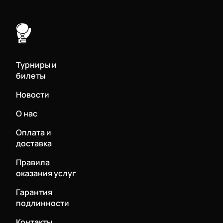
Турниры и
билеты
Новости
О нас
Оплата и
доставка
Правила
оказания услуг
Гарантия
подлинности
Контакты