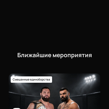
Ближайшие мероприятия
Смешанные единоборства