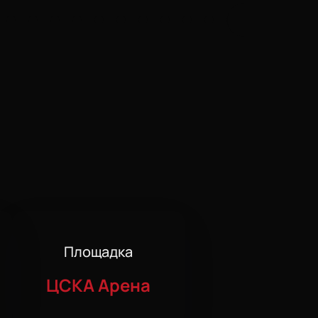
Площадка
ЦСКА Арена