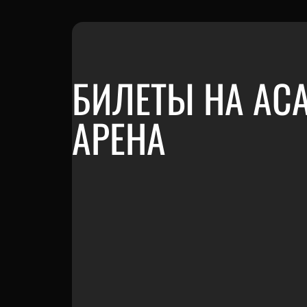
БИЛЕТЫ НА ACA
АРЕНА