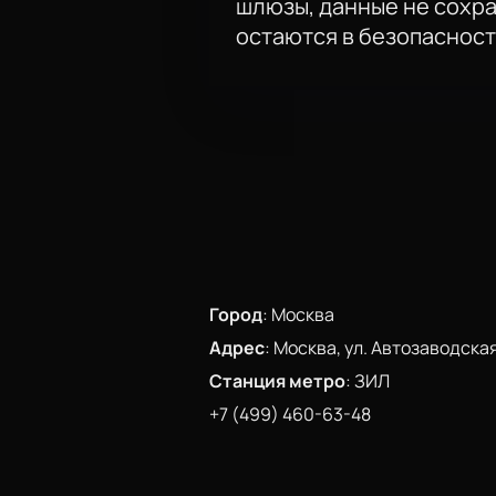
шлюзы, данные не сохр
остаются в безопасност
Город
:
Москва
Адрес
:
Москва, ул. Автозаводская
Станция метро
:
ЗИЛ
+7 (499) 460-63-48