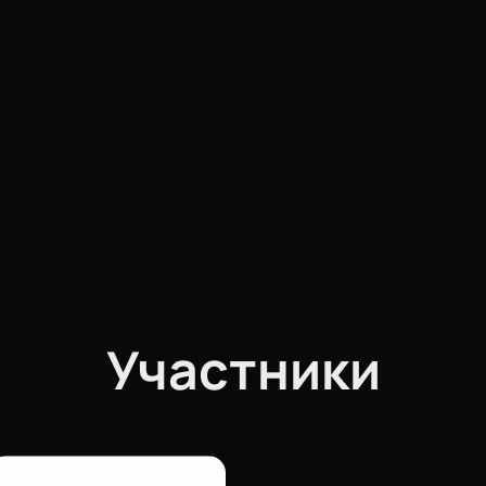
Участники