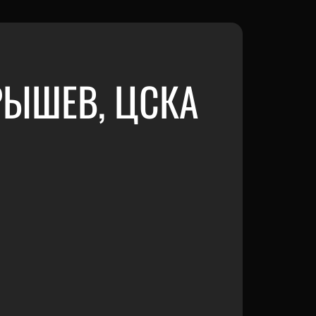
АРЫШЕВ, ЦСКА