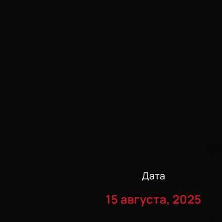
Дата
15 августа, 2025