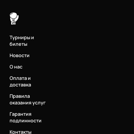
Турниры и
билеты
Новости
О нас
Оплата и
доставка
Правила
оказания услуг
Гарантия
подлинности
Контакты