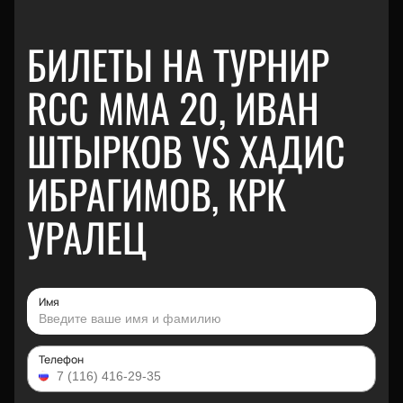
БИЛЕТЫ НА ТУРНИР
RCC MMA 20, ИВАН
ШТЫРКОВ VS ХАДИС
ИБРАГИМОВ, КРК
УРАЛЕЦ
Имя
Телефон