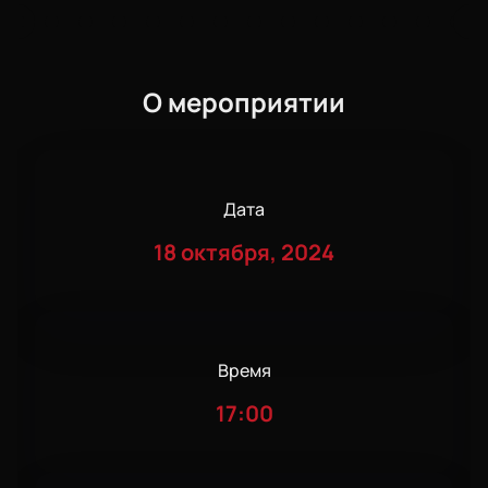
О мероприятии
Дата
18 октября, 2024
Время
17:00