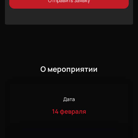
Отправить заявку
О мероприятии
Дата
14 февраля