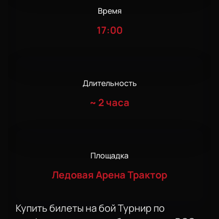
Время
17:00
Длительность
~
2 часа
Площадка
Ледовая Арена Трактор
Купить билеты на бой Турнир по