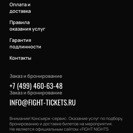
Оплата и
доставка
Правила
оказания услуг
Гарантия
подлинности
Контакты
Заказ и бронирование
+7 (499) 460-63-48
Заказ и бронирование
INFO@FIGHT-TICKETS.RU
Внимание! Консьерж-сервис. Оказание услуг по подбору,
бронированию и доставке билетов на мероприятия.
Не является официальным сайтом «FIGHT NIGHTS