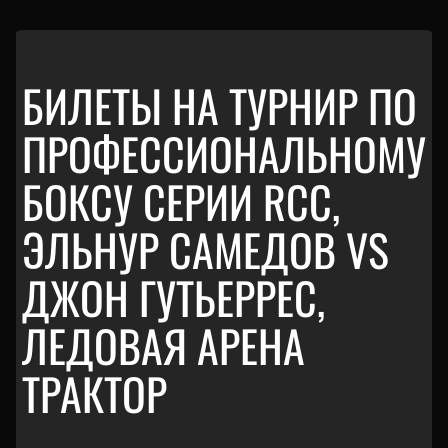
БИЛЕТЫ НА ТУРНИР ПО
ПРОФЕССИОНАЛЬНОМУ
БОКСУ СЕРИИ RCC,
ЭЛЬНУР САМЕДОВ VS
ДЖОН ГУТЬЕРРЕС,
ЛЕДОВАЯ АРЕНА
ТРАКТОР