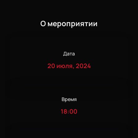
О мероприятии
Дата
20 июля, 2024
Время
18:00