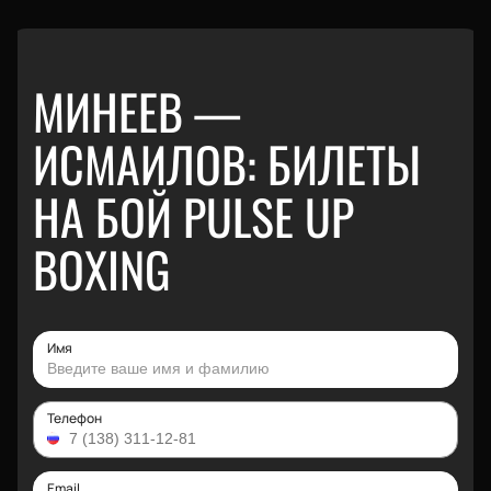
МИНЕЕВ —
ИСМАИЛОВ: БИЛЕТЫ
НА БОЙ PULSE UP
BOXING
Имя
Телефон
Email