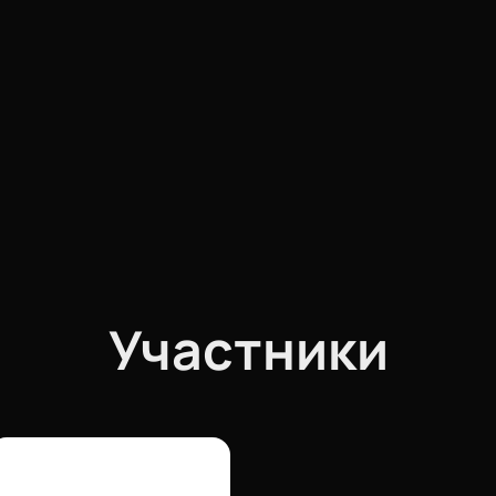
Участники