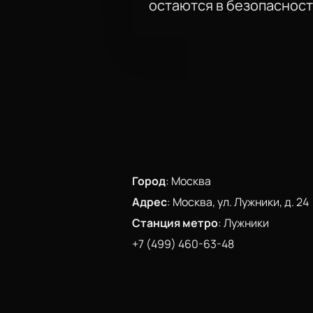
остаются в безопасност
Город
:
Москва
Адрес
:
Москва, ул. Лужники, д. 24
Станция метро
:
Лужники
+7 (499) 460-63-48