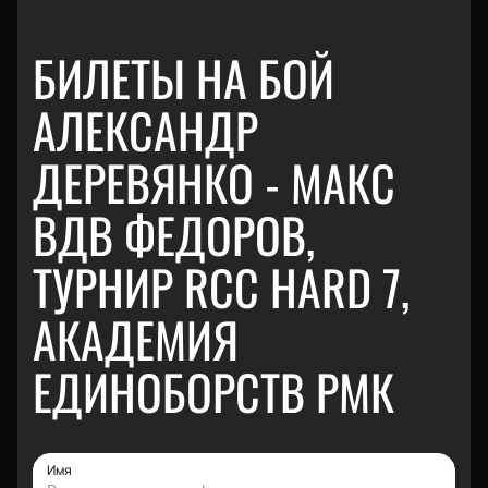
БИЛЕТЫ НА БОЙ
АЛЕКСАНДР
ДЕРЕВЯНКО - МАКС
ВДВ ФЕДОРОВ,
ТУРНИР RCC HARD 7,
АКАДЕМИЯ
ЕДИНОБОРСТВ РМК
Имя