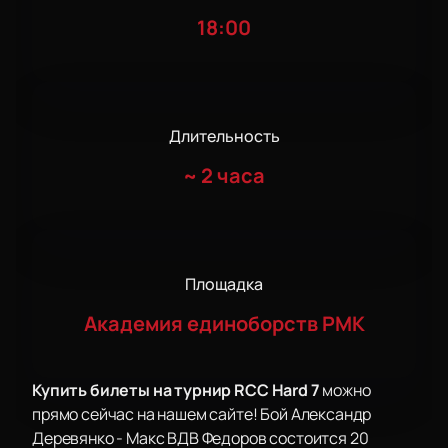
18:00
Длительность
~
2 часа
Площадка
Академия единоборств РМК
Купить билеты на турнир RCC Hard 7
можно
прямо сейчас на нашем сайте! Бой Александр
Деревянко - Макс ВДВ Федоров состоится 20