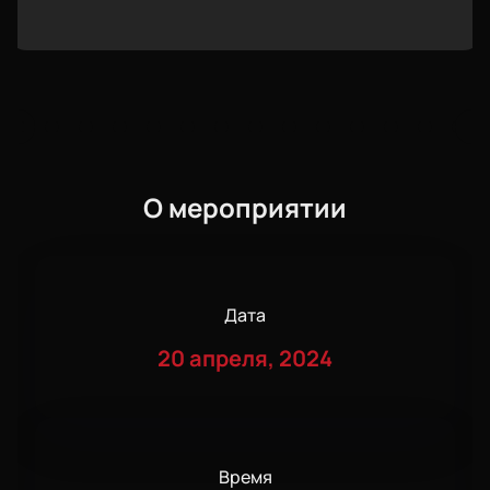
О мероприятии
Дата
20 апреля, 2024
Время