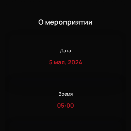
О мероприятии
Дата
5 мая, 2024
Время
05:00