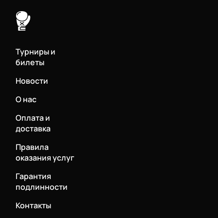
Турниры и
билеты
Новости
О нас
Оплата и
доставка
Правила
оказания услуг
Гарантия
подлинности
Контакты