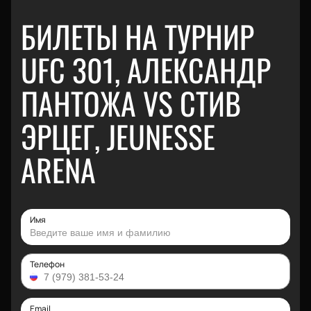
БИЛЕТЫ НА ТУРНИР
UFC 301, АЛЕКСАНДР
ПАНТОЖА VS СТИВ
ЭРЦЕГ, JEUNESSE
ARENA
Имя
Телефон
Email