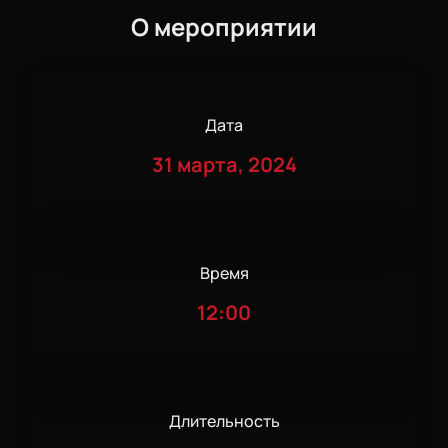
О мероприятии
Дата
31 марта, 2024
Время
12:00
Длительность