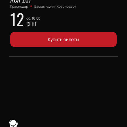
Краснодар
Баскет-холл (Краснодар)
12
сб, 16:00
СЕНТ
Купить билеты