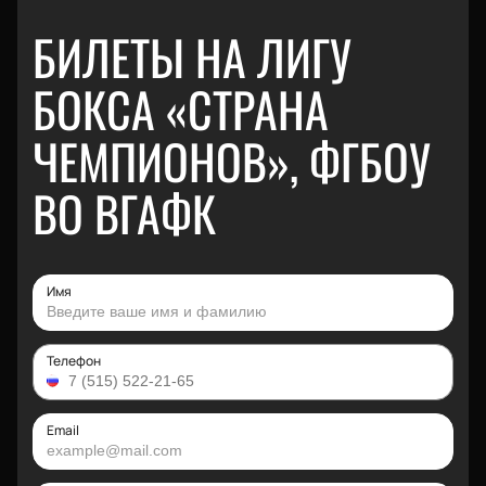
БИЛЕТЫ НА ЛИГУ
БОКСА «СТРАНА
ЧЕМПИОНОВ», ФГБОУ
ВО ВГАФК
Имя
Телефон
Email