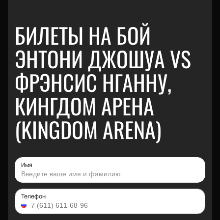
БИЛЕТЫ НА БОЙ
ЭНТОНИ ДЖОШУА VS
ФРЭНСИС НГАННУ,
КИНГДОМ АРЕНА
(KINGDOM ARENA)
Имя
Телефон