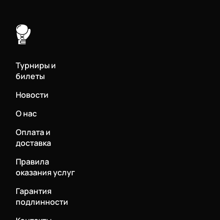
Турниры и
билеты
Новости
О нас
Оплата и
доставка
Правила
оказания услуг
Гарантия
подлинности