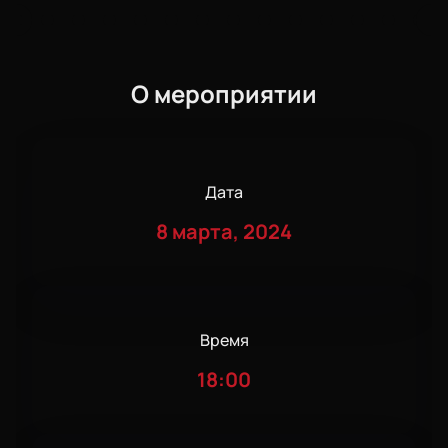
О мероприятии
Дата
8 марта, 2024
Время
18:00