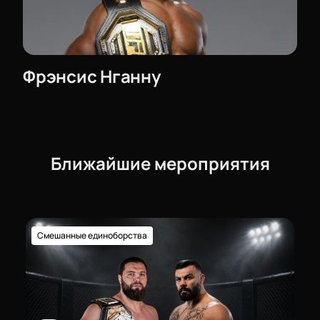
Фрэнсис Нганну
Ближайшие мероприятия
Смешанные единоборства