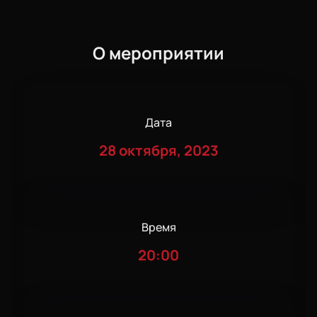
О мероприятии
Дата
28 октября, 2023
Время
20:00