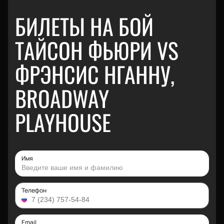
БИЛЕТЫ НА БОЙ
ТАЙСОН ФЬЮРИ VS
ФРЭНСИС НГАННУ,
BROADWAY
PLAYHOUSE
Имя
Телефон
Email