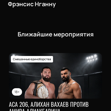
Фрэнсис Нганну
Ближайшие мероприятия
Смешанные единоборства
18+
АСА 206, АЛИХАН ВАХАЕВ ПРОТИВ