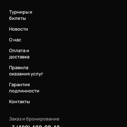
Турниры и
билеты
Новости
О нас
Оплата и
доставка
Правила
оказания услуг
Гарантия
подлинности
Контакты
Заказ и бронирование